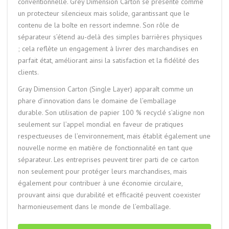
conventionnelle. Grey Dimension Carton se présente comme
un protecteur silencieux mais solide, garantissant que le
contenu de la boîte en ressort indemne. Son rôle de
séparateur s’étend au-delà des simples barrières physiques
; cela reflète un engagement à livrer des marchandises en
parfait état, améliorant ainsi la satisfaction et la fidélité des
clients.
Gray Dimension Carton (Single Layer) apparaît comme un
phare d’innovation dans le domaine de l’emballage
durable. Son utilisation de papier 100 % recyclé s’aligne non
seulement sur l’appel mondial en faveur de pratiques
respectueuses de l’environnement, mais établit également une
nouvelle norme en matière de fonctionnalité en tant que
séparateur. Les entreprises peuvent tirer parti de ce carton
non seulement pour protéger leurs marchandises, mais
également pour contribuer à une économie circulaire,
prouvant ainsi que durabilité et efficacité peuvent coexister
harmonieusement dans le monde de l’emballage.