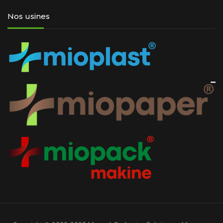
Nos usines