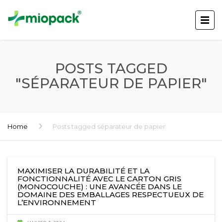
POSTS TAGGED
"SÉPARATEUR DE PAPIER"
Home
Posts tagged séparateur de papier
MAXIMISER LA DURABILITÉ ET LA
FONCTIONNALITÉ AVEC LE CARTON GRIS
(MONOCOUCHE) : UNE AVANCÉE DANS LE
DOMAINE DES EMBALLAGES RESPECTUEUX DE
L’ENVIRONNEMENT