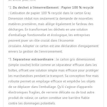
*2.
Du déchet à l’émerveillement : Papier 100 % recyclé
:
L’utilisation de papier 100 % recyclé dans le carton Gray
Dimension réduit non seulement la demande de nouvelles
matières premières, mais allège également le fardeau des
décharges. En transformant les déchets en une solution
d’emballage fonctionnelle et écologique, les entreprises
peuvent jouer un rôle crucial dans l’économie
circulaire. Adopter ce carton est une déclaration d’engagement
envers la gestion de l’environnement.
*3.
Séparateur extraordinaire :
le carton gris dimensionnel
(simple couche) brille comme un séparateur efficace dans les
boîtes, offrant une solution simple mais efficace pour protéger
les marchandises pendant le transport. Sa conception fine mais
robuste permet un empilage efficace et empêche les objets
de se déplacer dans l’emballage. Qu’il s’agisse d’appareils
électroniques fragiles, de verrerie délicate ou de tout autre
produit de valeur, ce carton constitue une barrière fiable
contre les dommages potentiels.