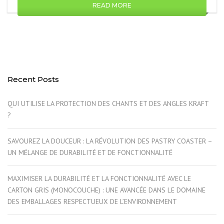
READ MORE
Recent Posts
QUI UTILISE LA PROTECTION DES CHANTS ET DES ANGLES KRAFT
?
SAVOUREZ LA DOUCEUR : LA RÉVOLUTION DES PASTRY COASTER –
UN MÉLANGE DE DURABILITÉ ET DE FONCTIONNALITÉ
MAXIMISER LA DURABILITÉ ET LA FONCTIONNALITÉ AVEC LE
CARTON GRIS (MONOCOUCHE) : UNE AVANCÉE DANS LE DOMAINE
DES EMBALLAGES RESPECTUEUX DE L’ENVIRONNEMENT