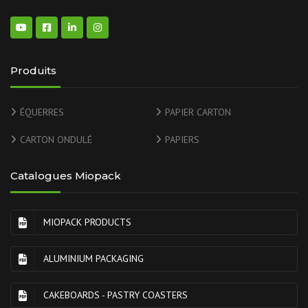
Produits
ÉQUERRES
PAPIER CARTON
CARTON ONDULÉ
PAPIERS
Catalogues Miopack
MIOPACK PRODUCTS
ALUMINIUM PACKAGING
CAKEBOARDS - PASTRY COASTERS