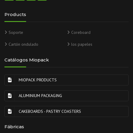
Products
Soporte
Coreboard
Cartón ondulado
los papeles
Catálogos Miopack
MIOPACK PRODUCTS
ALUMINIUM PACKAGING
CAKEBOARDS - PASTRY COASTERS
Fábricas