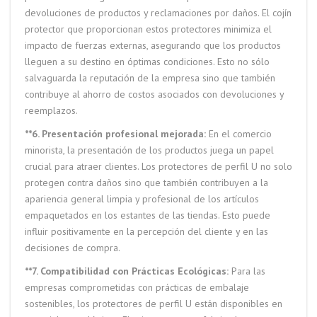
devoluciones de productos y reclamaciones por daños. El cojín
protector que proporcionan estos protectores minimiza el
impacto de fuerzas externas, asegurando que los productos
lleguen a su destino en óptimas condiciones. Esto no sólo
salvaguarda la reputación de la empresa sino que también
contribuye al ahorro de costos asociados con devoluciones y
reemplazos.
**6. Presentación profesional mejorada:
En el comercio
minorista, la presentación de los productos juega un papel
crucial para atraer clientes. Los protectores de perfil U no solo
protegen contra daños sino que también contribuyen a la
apariencia general limpia y profesional de los artículos
empaquetados en los estantes de las tiendas. Esto puede
influir positivamente en la percepción del cliente y en las
decisiones de compra.
**7. Compatibilidad con Prácticas Ecológicas:
Para las
empresas comprometidas con prácticas de embalaje
sostenibles, los protectores de perfil U están disponibles en