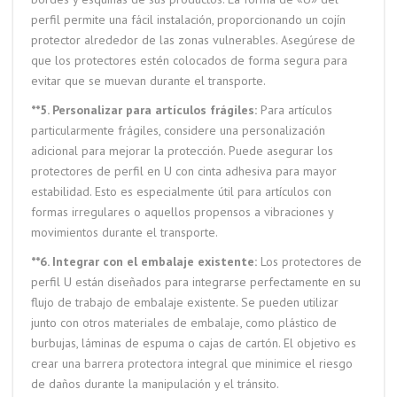
perfil permite una fácil instalación, proporcionando un cojín
protector alrededor de las zonas vulnerables. Asegúrese de
que los protectores estén colocados de forma segura para
evitar que se muevan durante el transporte.
**5. Personalizar para artículos frágiles:
Para artículos
particularmente frágiles, considere una personalización
adicional para mejorar la protección. Puede asegurar los
protectores de perfil en U con cinta adhesiva para mayor
estabilidad. Esto es especialmente útil para artículos con
formas irregulares o aquellos propensos a vibraciones y
movimientos durante el transporte.
**6. Integrar con el embalaje existente:
Los protectores de
perfil U están diseñados para integrarse perfectamente en su
flujo de trabajo de embalaje existente. Se pueden utilizar
junto con otros materiales de embalaje, como plástico de
burbujas, láminas de espuma o cajas de cartón. El objetivo es
crear una barrera protectora integral que minimice el riesgo
de daños durante la manipulación y el tránsito.