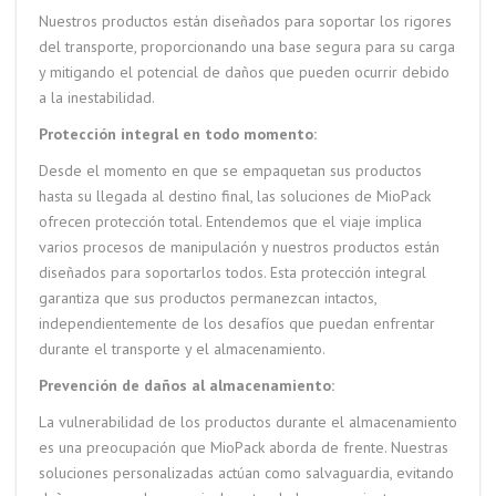
Nuestros productos están diseñados para soportar los rigores
del transporte, proporcionando una base segura para su carga
y mitigando el potencial de daños que pueden ocurrir debido
a la inestabilidad.
Protección integral en todo momento:
Desde el momento en que se empaquetan sus productos
hasta su llegada al destino final, las soluciones de MioPack
ofrecen protección total. Entendemos que el viaje implica
varios procesos de manipulación y nuestros productos están
diseñados para soportarlos todos. Esta protección integral
garantiza que sus productos permanezcan intactos,
independientemente de los desafíos que puedan enfrentar
durante el transporte y el almacenamiento.
Prevención de daños al almacenamiento:
La vulnerabilidad de los productos durante el almacenamiento
es una preocupación que MioPack aborda de frente. Nuestras
soluciones personalizadas actúan como salvaguardia, evitando