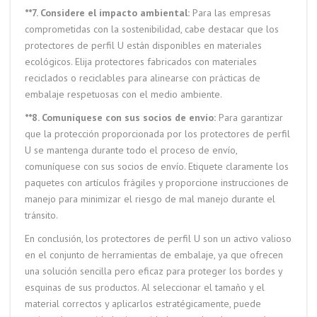
**7. Considere el impacto ambiental:
Para las empresas
comprometidas con la sostenibilidad, cabe destacar que los
protectores de perfil U están disponibles en materiales
ecológicos. Elija protectores fabricados con materiales
reciclados o reciclables para alinearse con prácticas de
embalaje respetuosas con el medio ambiente.
**8. Comuníquese con sus socios de envío:
Para garantizar
que la protección proporcionada por los protectores de perfil
U se mantenga durante todo el proceso de envío,
comuníquese con sus socios de envío. Etiquete claramente los
paquetes con artículos frágiles y proporcione instrucciones de
manejo para minimizar el riesgo de mal manejo durante el
tránsito.
En conclusión, los protectores de perfil U son un activo valioso
en el conjunto de herramientas de embalaje, ya que ofrecen
una solución sencilla pero eficaz para proteger los bordes y
esquinas de sus productos. Al seleccionar el tamaño y el
material correctos y aplicarlos estratégicamente, puede