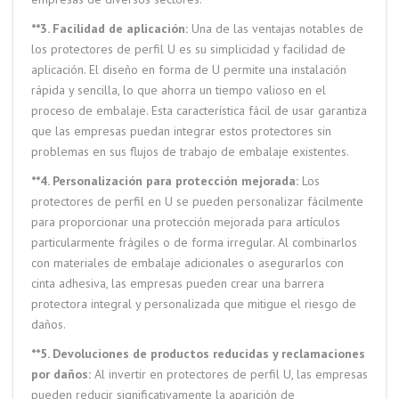
**3. Facilidad de aplicación:
Una de las ventajas notables de
los protectores de perfil U es su simplicidad y facilidad de
aplicación. El diseño en forma de U permite una instalación
rápida y sencilla, lo que ahorra un tiempo valioso en el
proceso de embalaje. Esta característica fácil de usar garantiza
que las empresas puedan integrar estos protectores sin
problemas en sus flujos de trabajo de embalaje existentes.
**4. Personalización para protección mejorada:
Los
protectores de perfil en U se pueden personalizar fácilmente
para proporcionar una protección mejorada para artículos
particularmente frágiles o de forma irregular. Al combinarlos
con materiales de embalaje adicionales o asegurarlos con
cinta adhesiva, las empresas pueden crear una barrera
protectora integral y personalizada que mitigue el riesgo de
daños.
**5. Devoluciones de productos reducidas y reclamaciones
por daños:
Al invertir en protectores de perfil U, las empresas
pueden reducir significativamente la aparición de