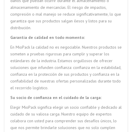
daños que puedan ocurrir durante el almacenamiento o
almacenamiento de mercancías. El riesgo de impactos,
compresión o mal manejo se reduce significativamente, lo que
garantiza que sus productos salgan ilesos y listos para su
distribución.
Garantía de calidad en todo momento:
En MioPack la calidad no es negociable. Nuestros productos se
someten a pruebas rigurosas para cumplir y superar los
estándares de la industria. Estamos orgullosos de ofrecer
soluciones que infunden confianza: confianza en la estabilidad,
confianza en la protección de sus productos y confianza en la
confiabilidad de nuestras ofertas personalizadas durante todo
el recorrido logístico.
Su socio de confianza en el cuidado de la carga:
Elegir MioPack significa elegir un socio confiable y dedicado al
cuidado de su valiosa carga. Nuestro equipo de expertos
colabora con usted para comprender sus desafíos únicos, lo
que nos permite brindarle soluciones que no solo cumplen