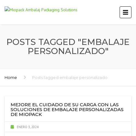
POSTS TAGGED "EMBALAJE
PERSONALIZADO"
Home
Posts tagged embalaje personalizado
MEJORE EL CUIDADO DE SU CARGA CON LAS
SOLUCIONES DE EMBALAJE PERSONALIZADAS
DE MIOPACK
ENERO 3, 2024