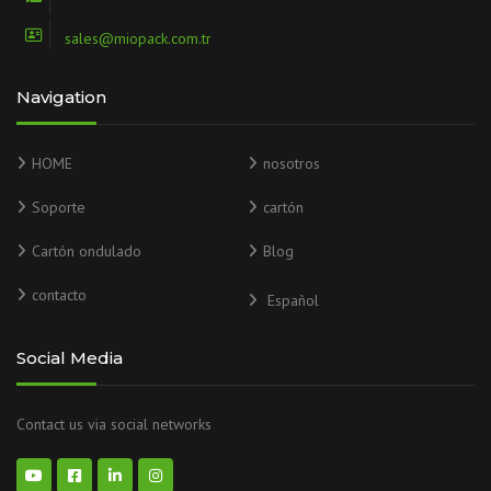
sales@miopack.com.tr
Navigation
HOME
nosotros
Soporte
cartón
Cartón ondulado
Blog
contacto
Español
Social Media
Contact us via social networks