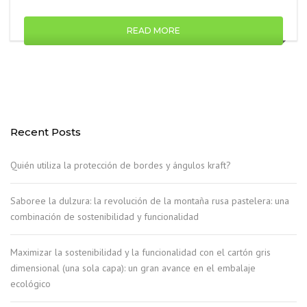
READ MORE
Recent Posts
Quién utiliza la protección de bordes y ángulos kraft?
Saboree la dulzura: la revolución de la montaña rusa pastelera: una
combinación de sostenibilidad y funcionalidad
Maximizar la sostenibilidad y la funcionalidad con el cartón gris
dimensional (una sola capa): un gran avance en el embalaje
ecológico