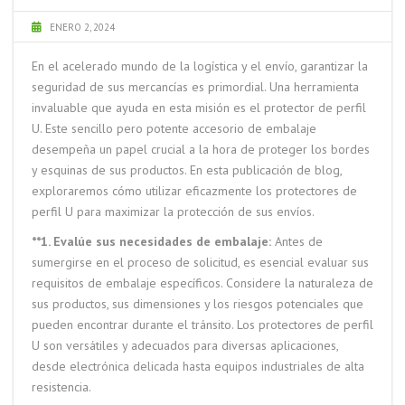
ENERO 2, 2024
En el acelerado mundo de la logística y el envío, garantizar la
seguridad de sus mercancías es primordial. Una herramienta
invaluable que ayuda en esta misión es el protector de perfil
U. Este sencillo pero potente accesorio de embalaje
desempeña un papel crucial a la hora de proteger los bordes
y esquinas de sus productos. En esta publicación de blog,
exploraremos cómo utilizar eficazmente los protectores de
perfil U para maximizar la protección de sus envíos.
**1. Evalúe sus necesidades de embalaje:
Antes de
sumergirse en el proceso de solicitud, es esencial evaluar sus
requisitos de embalaje específicos. Considere la naturaleza de
sus productos, sus dimensiones y los riesgos potenciales que
pueden encontrar durante el tránsito. Los protectores de perfil
U son versátiles y adecuados para diversas aplicaciones,
desde electrónica delicada hasta equipos industriales de alta
resistencia.