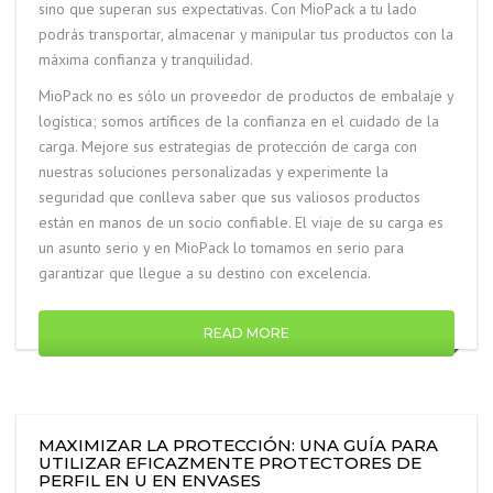
sino que superan sus expectativas. Con MioPack a tu lado
podrás transportar, almacenar y manipular tus productos con la
máxima confianza y tranquilidad.
MioPack no es sólo un proveedor de productos de embalaje y
logística; somos artífices de la confianza en el cuidado de la
carga. Mejore sus estrategias de protección de carga con
nuestras soluciones personalizadas y experimente la
seguridad que conlleva saber que sus valiosos productos
están en manos de un socio confiable. El viaje de su carga es
un asunto serio y en MioPack lo tomamos en serio para
garantizar que llegue a su destino con excelencia.
READ MORE
MAXIMIZAR LA PROTECCIÓN: UNA GUÍA PARA
UTILIZAR EFICAZMENTE PROTECTORES DE
PERFIL EN U EN ENVASES