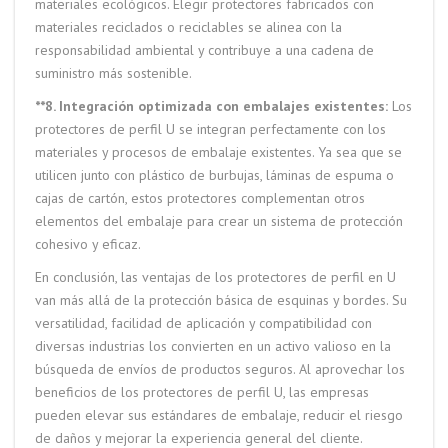
materiales ecológicos. Elegir protectores fabricados con
materiales reciclados o reciclables se alinea con la
responsabilidad ambiental y contribuye a una cadena de
suministro más sostenible.
**8. Integración optimizada con embalajes existentes:
Los
protectores de perfil U se integran perfectamente con los
materiales y procesos de embalaje existentes. Ya sea que se
utilicen junto con plástico de burbujas, láminas de espuma o
cajas de cartón, estos protectores complementan otros
elementos del embalaje para crear un sistema de protección
cohesivo y eficaz.
En conclusión, las ventajas de los protectores de perfil en U
van más allá de la protección básica de esquinas y bordes. Su
versatilidad, facilidad de aplicación y compatibilidad con
diversas industrias los convierten en un activo valioso en la
búsqueda de envíos de productos seguros. Al aprovechar los
beneficios de los protectores de perfil U, las empresas
pueden elevar sus estándares de embalaje, reducir el riesgo
de daños y mejorar la experiencia general del cliente.