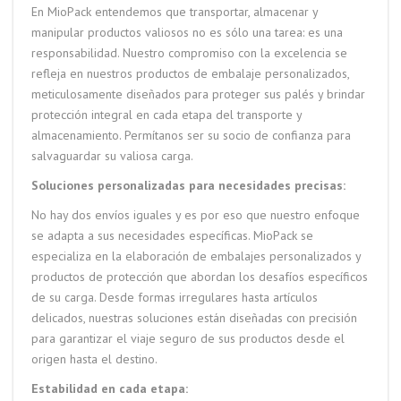
En MioPack entendemos que transportar, almacenar y
manipular productos valiosos no es sólo una tarea: es una
responsabilidad. Nuestro compromiso con la excelencia se
refleja en nuestros productos de embalaje personalizados,
meticulosamente diseñados para proteger sus palés y brindar
protección integral en cada etapa del transporte y
almacenamiento. Permítanos ser su socio de confianza para
salvaguardar su valiosa carga.
Soluciones personalizadas para necesidades precisas:
No hay dos envíos iguales y es por eso que nuestro enfoque
se adapta a sus necesidades específicas. MioPack se
especializa en la elaboración de embalajes personalizados y
productos de protección que abordan los desafíos específicos
de su carga. Desde formas irregulares hasta artículos
delicados, nuestras soluciones están diseñadas con precisión
para garantizar el viaje seguro de sus productos desde el
origen hasta el destino.
Estabilidad en cada etapa: