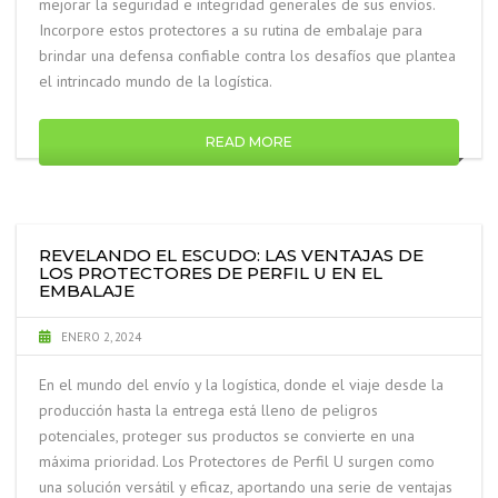
mejorar la seguridad e integridad generales de sus envíos.
Incorpore estos protectores a su rutina de embalaje para
brindar una defensa confiable contra los desafíos que plantea
el intrincado mundo de la logística.
READ MORE
REVELANDO EL ESCUDO: LAS VENTAJAS DE
LOS PROTECTORES DE PERFIL U EN EL
EMBALAJE
ENERO 2, 2024
En el mundo del envío y la logística, donde el viaje desde la
producción hasta la entrega está lleno de peligros
potenciales, proteger sus productos se convierte en una
máxima prioridad. Los Protectores de Perfil U surgen como
una solución versátil y eficaz, aportando una serie de ventajas