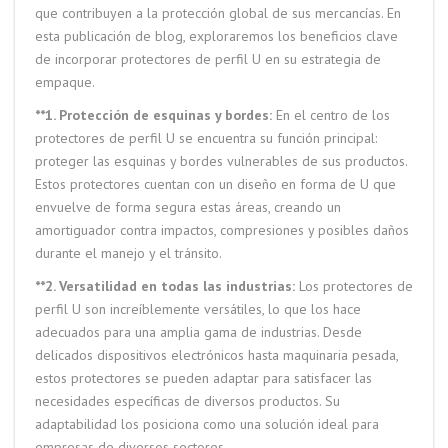
que contribuyen a la protección global de sus mercancías. En
esta publicación de blog, exploraremos los beneficios clave
de incorporar protectores de perfil U en su estrategia de
empaque.
**1. Protección de esquinas y bordes:
En el centro de los
protectores de perfil U se encuentra su función principal:
proteger las esquinas y bordes vulnerables de sus productos.
Estos protectores cuentan con un diseño en forma de U que
envuelve de forma segura estas áreas, creando un
amortiguador contra impactos, compresiones y posibles daños
durante el manejo y el tránsito.
**2. Versatilidad en todas las industrias:
Los protectores de
perfil U son increíblemente versátiles, lo que los hace
adecuados para una amplia gama de industrias. Desde
delicados dispositivos electrónicos hasta maquinaria pesada,
estos protectores se pueden adaptar para satisfacer las
necesidades específicas de diversos productos. Su
adaptabilidad los posiciona como una solución ideal para
empresas de diversos sectores.